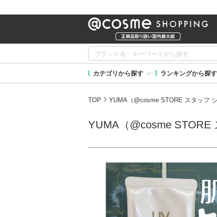
カテゴリから探す
ランキングから探す
TOP
YUMA（@cosme STORE スタ
YUMA（@cosme ST