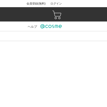
会員登録(無料)
ログイン
ヘルプ