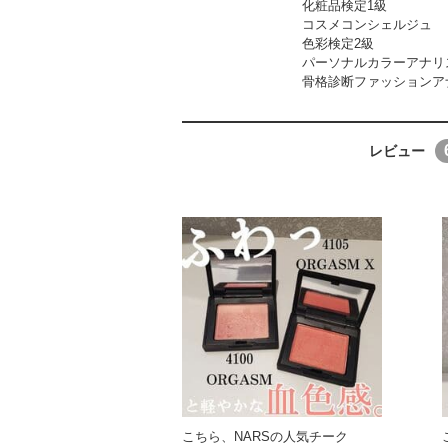
化粧品検定1級
コスメコンシェルジュ
色彩検定2級
パーソナルカラーアナリ
骨格診断ファッションア
レビュー
こちら、NARSの人気チーク