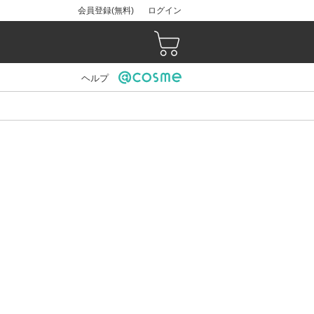
会員登録(無料)
ログイン
ヘルプ