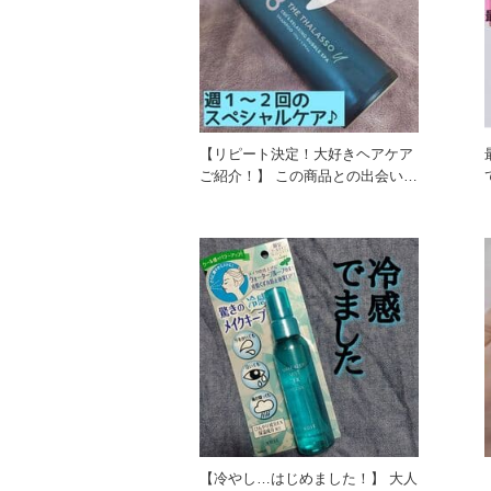
【リピート決定！大好きヘアケア
ご紹介！】 この商品との出会いは
髪の綺麗な先輩スタッフとの会
【冷やし…はじめました！】 大人