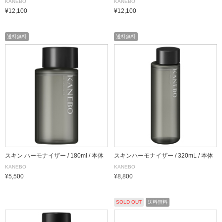
KANEBO
KANEBO
¥12,100
¥12,100
送料無料
送料無料
スキン ハーモナイザー / 180ml / 本体
スキンハーモナイザー / 320mL / 本体
KANEBO
KANEBO
¥5,500
¥8,800
SOLD OUT
送料無料