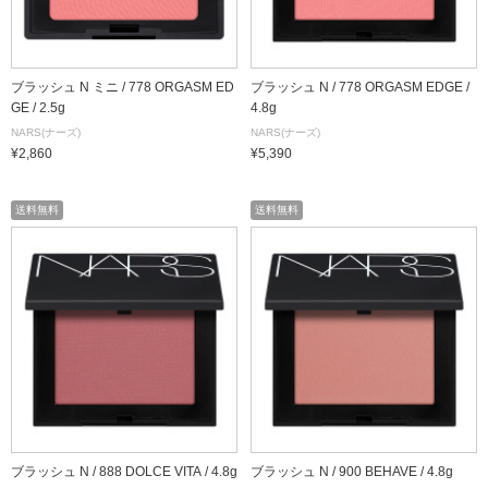
ブラッシュ N ミニ / 778 ORGASM ED
ブラッシュ N / 778 ORGASM EDGE /
GE / 2.5g
4.8g
NARS(ナーズ)
NARS(ナーズ)
¥2,860
¥5,390
送料無料
送料無料
ブラッシュ N / 888 DOLCE VITA / 4.8g
ブラッシュ N / 900 BEHAVE / 4.8g