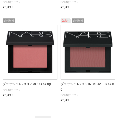
NARS(ナーズ)
NARS(ナーズ)
¥5,390
¥5,390
送料無料
欠品中
送料無料
ブラッシュ N / 901 AMOUR / 4.8g
ブラッシュ N / 902 INFATUATED / 4.8
g
NARS(ナーズ)
¥5,390
NARS(ナーズ)
¥5,390