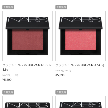
送料無料
送料無料
ブラッシュ N / 775 ORGASM RUSH /
ブラッシュ N / 776 ORGASM X / 4.8g
4.8g
NARS(ナーズ)
¥5,390
NARS(ナーズ)
¥5,390
送料無料
送料無料