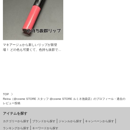
マキアージュから新しいリップが新登
場！ どの色も可愛くて、色持ち抜群です♪
個人的には1
TOP
Reina（@cosme STORE スタッフ @cosme STORE ルミネ池袋店）のプロフィール・過去の
レビュー投稿
アイテムを探す
カテゴリーから探す
ブランドから探す
ジャンルから探す
キャンペーンから探す
ランキングから探す
キーワードから探す