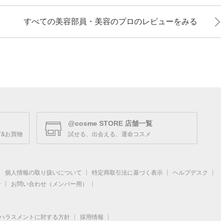
すべての美容部員・美容のプロのレビューをみる
@cosme STORE 店舗一覧
&お買物
試せる、出会える、運命コスメ
個人情報の取り扱いについて
特定商取引法に基づく表示
ヘルプデスク
せ
お問い合わせ（メンバー用）
ハラスメントに対する方針
採用情報