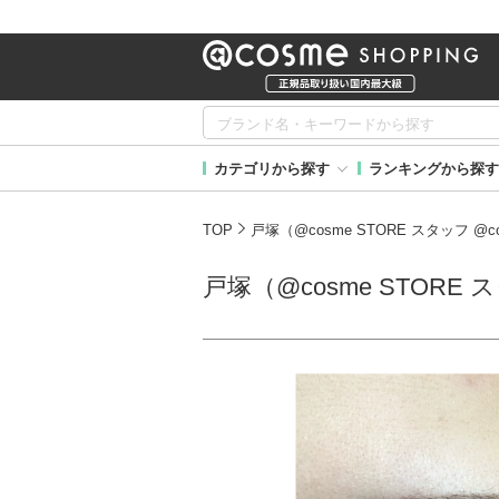
カテゴリから探す
ランキングから探す
TOP
戸塚（@cosme STORE スタッフ 
戸塚（@cosme STORE