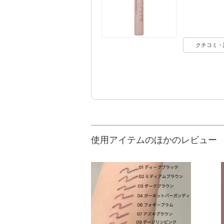
クチコミ・
使用アイテムのほかのレビュー