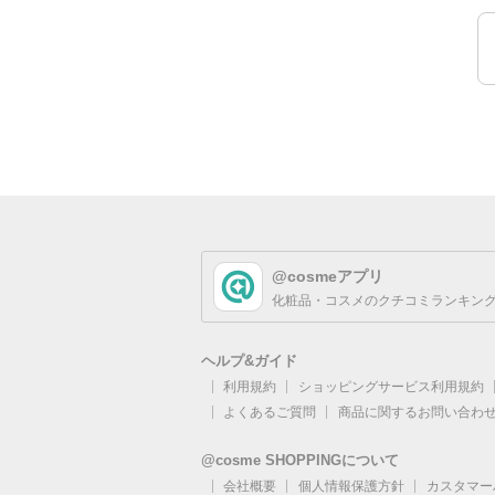
@cosmeアプリ
化粧品・コスメのクチコミランキング
ヘルプ&ガイド
利用規約
ショッピングサービス利用規約
よくあるご質問
商品に関するお問い合わ
@cosme SHOPPINGについて
会社概要
個人情報保護方針
カスタマー