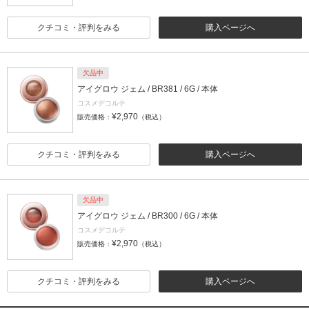
クチコミ・評判をみる
購入ページへ
欠品中
アイグロウ ジェム / BR381 / 6G / 本体
コスメデコルテ
¥2,970
販売価格：
（税込）
クチコミ・評判をみる
購入ページへ
欠品中
アイグロウ ジェム / BR300 / 6G / 本体
コスメデコルテ
¥2,970
販売価格：
（税込）
クチコミ・評判をみる
購入ページへ