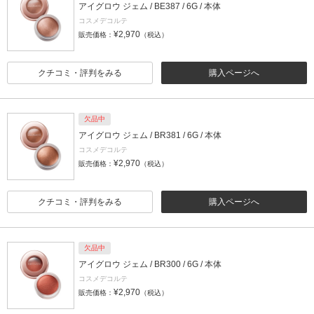
アイグロウ ジェム / BE387 / 6G / 本体
コスメデコルテ
¥2,970
販売価格：
（税込）
クチコミ・評判をみる
購入ページへ
欠品中
アイグロウ ジェム / BR381 / 6G / 本体
コスメデコルテ
¥2,970
販売価格：
（税込）
クチコミ・評判をみる
購入ページへ
欠品中
アイグロウ ジェム / BR300 / 6G / 本体
コスメデコルテ
¥2,970
販売価格：
（税込）