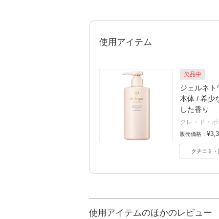
使用アイテム
欠品中
ジェルネトワイ
本体 / 
した香り
クレ・ド・ポ
¥3,
販売価格：
クチコミ・
使用アイテムのほかのレビュー