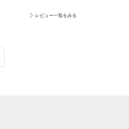
スカラにも、とろんとし
レビュー一覧をみる