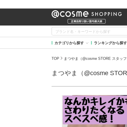
カテゴリから探す
ランキングから探す
TOP
まつやま（@cosme STORE スタッ
まつやま（@cosme STO