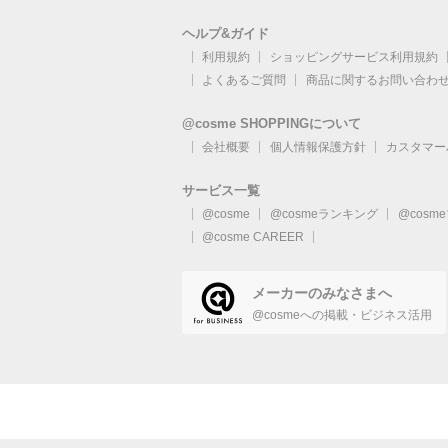
ヘルプ&ガイド
利用規約
ショッピングサービス利用規約
よくあるご質問
商品に関するお問い合わ
@cosme SHOPPINGについて
会社概要
個人情報保護方針
カスタマー
サービス一覧
@cosme
@cosmeランキング
@cosm
@cosme CAREER
メーカーのみなさまへ
@cosmeへの掲載・ビジネス活用