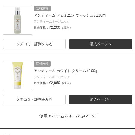
送料無料
アンティーム フェミニン ウォッシュ / 120ml
アンティームオーガニック
¥2,200
販売価格：
（税込）
クチコミ・評判をみる
購入ページへ
送料無料
アンティーム ホワイト クリーム / 100g
アンティームオーガニック
¥2,860
販売価格：
（税込）
クチコミ・評判をみる
購入ページへ
使用アイテムをもっとみる