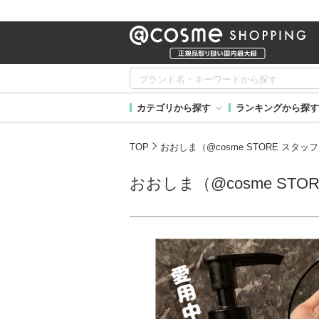
カテゴリから探す
ランキングから探す
TOP
おおしま（@cosme STORE スタッ
おおしま（@cosme STO