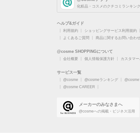
化粧品・コスメのクチコミランキング
ヘルプ&ガイド
利用規約
ショッピングサービス利用規約
よくあるご質問
商品に関するお問い合わ
@cosme SHOPPINGについて
会社概要
個人情報保護方針
カスタマー
サービス一覧
@cosme
@cosmeランキング
@cosm
@cosme CAREER
メーカーのみなさまへ
@cosmeへの掲載・ビジネス活用