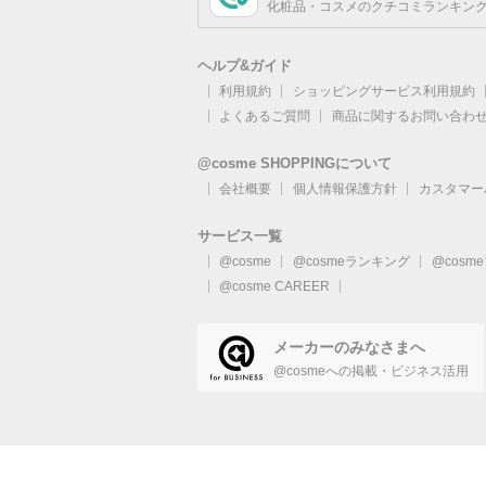
化粧品・コスメのクチコミランキング
ヘルプ&ガイド
利用規約
ショッピングサービス利用規約
よくあるご質問
商品に関するお問い合わ
@cosme SHOPPINGについて
会社概要
個人情報保護方針
カスタマー
サービス一覧
@cosme
@cosmeランキング
@cosm
@cosme CAREER
メーカーのみなさまへ
@cosmeへの掲載・ビジネス活用