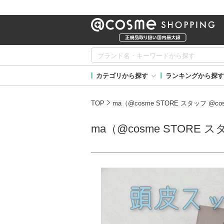
カテゴリから探す
ランキングから探す
TOP
ma（@cosme STORE スタッフ @
ma（@cosme STORE