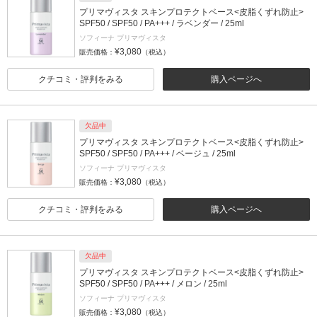
プリマヴィスタ スキンプロテクトベース<皮脂くずれ防止>
SPF50 / SPF50 / PA+++ / ラベンダー / 25ml
ソフィーナ プリマヴィスタ
¥3,080
販売価格：
（税込）
クチコミ・評判をみる
購入ページへ
欠品中
プリマヴィスタ スキンプロテクトベース<皮脂くずれ防止>
SPF50 / SPF50 / PA+++ / ベージュ / 25ml
ソフィーナ プリマヴィスタ
¥3,080
販売価格：
（税込）
クチコミ・評判をみる
購入ページへ
欠品中
プリマヴィスタ スキンプロテクトベース<皮脂くずれ防止>
SPF50 / SPF50 / PA+++ / メロン / 25ml
ソフィーナ プリマヴィスタ
¥3,080
販売価格：
（税込）