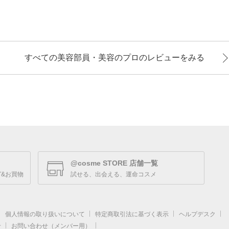
すべての美容部員・美容のプロのレビューをみる
@cosme STORE 店舗一覧
&お買物
試せる、出会える、運命コスメ
個人情報の取り扱いについて
特定商取引法に基づく表示
ヘルプデスク
せ
お問い合わせ（メンバー用）