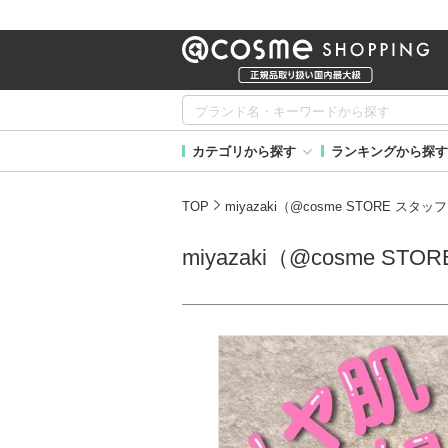
カテゴリから探す
ランキングから探す
TOP
miyazaki（@cosme STORE ス
miyazaki（@cosme 