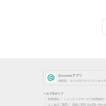
@cosmeアプリ
化粧品・コスメのクチコミランキング
ヘルプ&ガイド
利用規約
ショッピングサービス利用規約
よくあるご質問
商品に関するお問い合わ