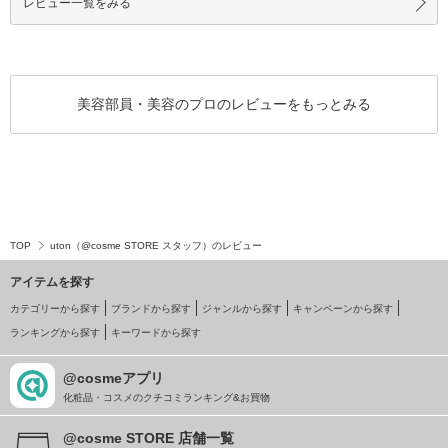
レビュー一覧をみる
美容部員・美容のプロのレビューをもっとみる
TOP
uton（@cosme STORE スタッフ）のレビュー
アイテムを探す
カテゴリーから探す
ブランドから探す
ジャンルから探す
キャンペーンから探す
ランキングから探す
キーワードから探す
@cosmeアプリ
化粧品・コスメのクチコミランキング&お買物
@cosme STORE 店舗一覧