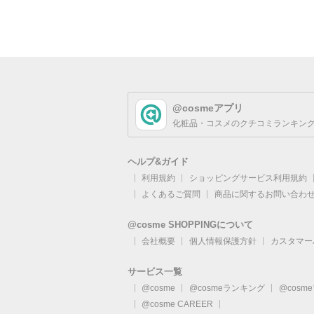
@cosmeアプリ
化粧品・コスメのクチコミランキング
ヘルプ&ガイド
利用規約
ショッピングサービス利用規約
よくあるご質問
商品に関するお問い合わ
@cosme SHOPPINGについて
会社概要
個人情報保護方針
カスタマー
サービス一覧
@cosme
@cosmeランキング
@cosm
@cosme CAREER