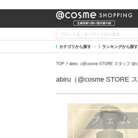
カテゴリから探す
ランキングから探す
TOP
abiru（@cosme STORE スタッフ
abiru（@cosme STO