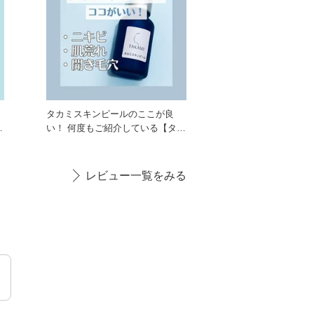
タカミスキンピールのここが良
い！ 何度もご紹介している【タカ
ミスキンピール】 個人的にも
レビュー一覧をみる