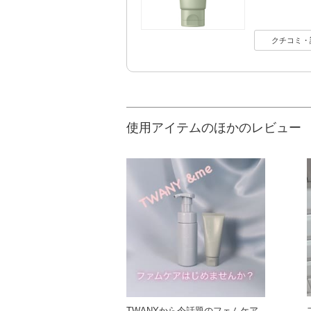
クチコミ・
使用アイテムのほかのレビュー
TWANYから今話題のフェムケア