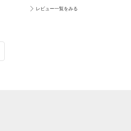
レビュー一覧をみる