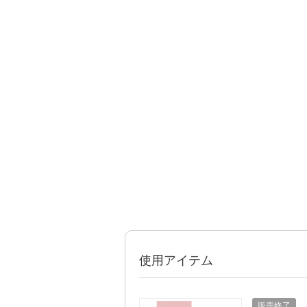
使用アイテム
販売終了