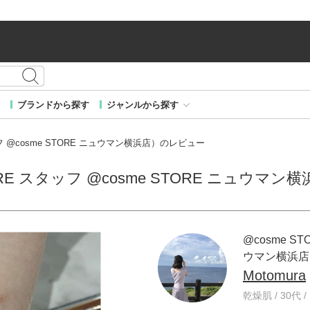
ブランドから探す
ジャンルから探す
タッフ @cosme STORE ニュウマン横浜店）のレビュー
STORE スタッフ @cosme STORE ニュウ
@cosme ST
ウマン横浜店
Motomura
乾燥肌 / 30代 