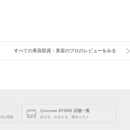
すべての美容部員・美容のプロのレビューをみる
@cosme STORE 店舗一覧
&お買物
試せる、出会える、運命コスメ