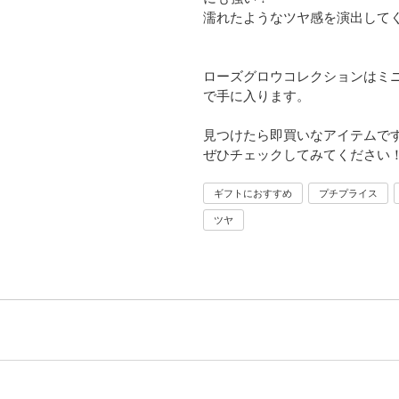
濡れたようなツヤ感を演出して
ローズグロウコレクションはミ
で手に入ります。
見つけたら即買いなアイテムで
ぜひチェックしてみてください
ギフトにおすすめ
プチプライス
ツヤ