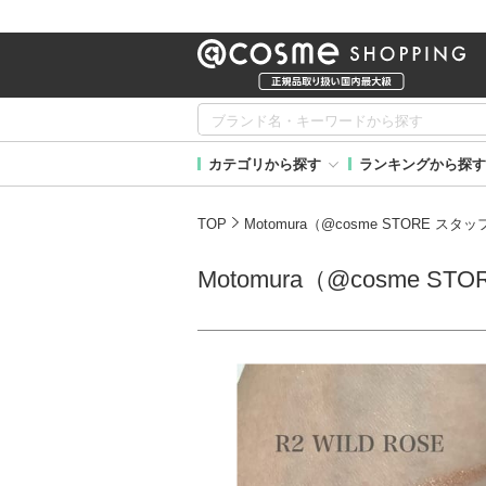
カテゴリから探す
ランキングから探す
TOP
Motomura（@cosme STORE ス
Motomura（@cosme 