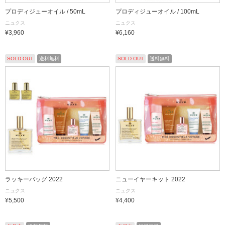
プロディジューオイル / 50mL
プロディジューオイル / 100mL
ニュクス
ニュクス
¥3,960
¥6,160
SOLD OUT
送料無料
SOLD OUT
送料無料
ラッキーバッグ 2022
ニューイヤーキット 2022
ニュクス
ニュクス
¥5,500
¥4,400