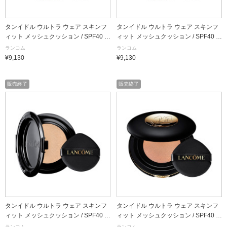
タンイドル ウルトラ ウェア スキンフ
タンイドル ウルトラ ウェア スキンフ
ィット メッシュクッション / SPF40 /
ィット メッシュクッション / SPF40 /
PA++ / B-01 / 13g / 本体
PA++ / BO-02 / 13g / 本体
ランコム
ランコム
¥9,130
¥9,130
販売終了
販売終了
タンイドル ウルトラ ウェア スキンフ
タンイドル ウルトラ ウェア スキンフ
ィット メッシュクッション / SPF40 /
ィット メッシュクッション / SPF40 /
PA++ / B-01 / 13g / リフィル
PA++ / PO-01 / 13g / 本体
ランコム
ランコム