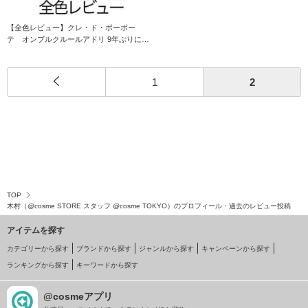
【全色レビュー】クレ・ド・ポーボー
テ オンブルクルールアドリ 9年ぶりにリ
ニュー
1
2
TOP
木村（@cosme STORE スタッフ @cosme TOKYO）のプロフィール・過去のレビュー投稿
アイテムを探す
カテゴリーから探す
ブランドから探す
ジャンルから探す
キャンペーンから探す
ランキングから探す
キーワードから探す
@cosmeアプリ