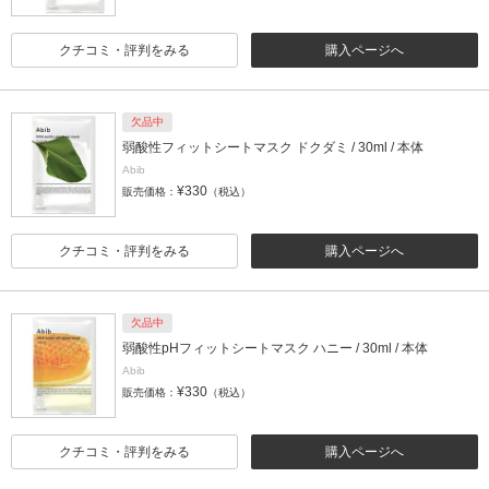
クチコミ・評判をみる
購入ページへ
欠品中
弱酸性フィットシートマスク ドクダミ / 30ml / 本体
Abib
¥330
販売価格：
（税込）
クチコミ・評判をみる
購入ページへ
欠品中
弱酸性pHフィットシートマスク ハニー / 30ml / 本体
Abib
¥330
販売価格：
（税込）
クチコミ・評判をみる
購入ページへ