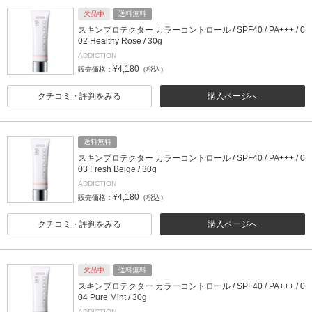
欠品中
送料無料
スキンプロテクター カラーコントロール / SPF40 / PA+++ / 0
02 Healthy Rose / 30g
ADDICTION
¥4,180
販売価格：
（税込）
クチコミ・評判をみる
購入ページへ
送料無料
スキンプロテクター カラーコントロール / SPF40 / PA+++ / 0
03 Fresh Beige / 30g
ADDICTION
¥4,180
販売価格：
（税込）
クチコミ・評判をみる
購入ページへ
欠品中
送料無料
スキンプロテクター カラーコントロール / SPF40 / PA+++ / 0
04 Pure Mint / 30g
ADDICTION