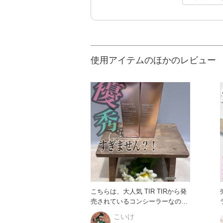
使用アイテムのほかのレビュー
こちらは、大人気 TIR TIRから発
売されているコンシーラーなので
見たことある方も多いの
こいけ