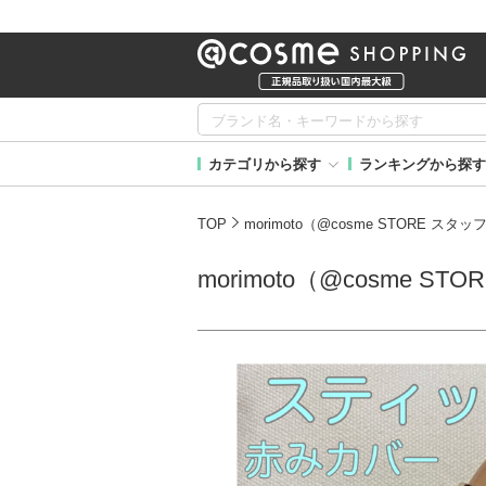
カテゴリから探す
ランキングから探す
TOP
morimoto（@cosme STORE ス
morimoto（@cosme 