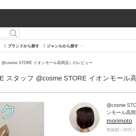
ブランドから探す
ジャンルから探す
タッフ @cosme STORE イオンモール高岡店）のレビュー
STORE スタッフ @cosme STORE イオン
@cosme ST
ンモール高岡
morimoto
乾燥肌 / 30代 