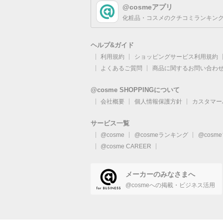
@cosmeアプリ
化粧品・コスメのクチコミランキング
ヘルプ&ガイド
利用規約
ショッピングサービス利用規約
よくあるご質問
商品に関するお問い合わ
@cosme SHOPPINGについて
会社概要
個人情報保護方針
カスタマー
サービス一覧
@cosme
@cosmeランキング
@cosm
@cosme CAREER
メーカーのみなさまへ
@cosmeへの掲載・ビジネス活用