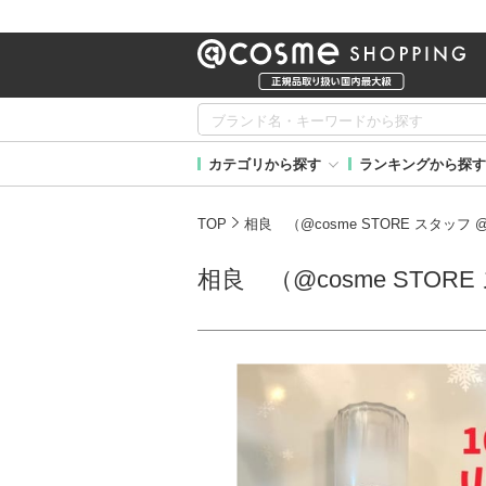
カテゴリから探す
ランキングから探す
TOP
相良 （@cosme STORE スタッフ
相良 （@cosme STOR