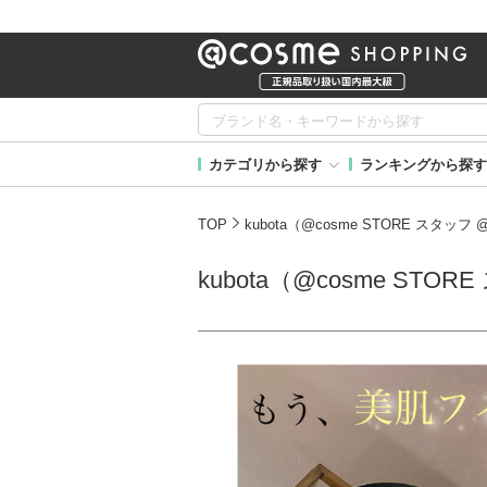
カテゴリから探す
ランキングから探す
TOP
kubota（@cosme STORE スタッ
kubota（@cosme ST