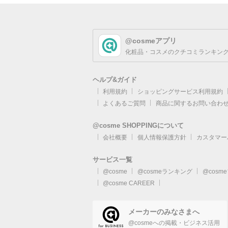
@cosmeアプリ
化粧品・コスメのクチコミランキング
ヘルプ&ガイド
利用規約
ショッピングサービス利用規約
よくあるご質問
商品に関するお問い合わ
@cosme SHOPPINGについて
会社概要
個人情報保護方針
カスタマー
サービス一覧
@cosme
@cosmeランキング
@cosm
@cosme CAREER
メーカーのみなさまへ
@cosmeへの掲載・ビジネス活用